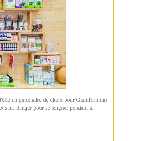
 d'elle un partenaire de choix pour Glamformum
 et sans danger pour se soigner pendant la