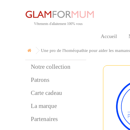
Vêtements d'allaitement 100% vous
Accueil
Une pro de l'homéopathie pour aider les mamans 
Notre collection
Patrons
Carte cadeau
La marque
Partenaires