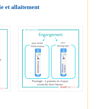
e et allaitement