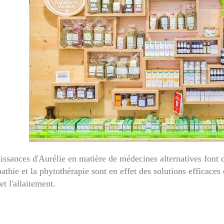
issances d'Aurélie en matière de médecines alternatives font
athie et la phytothérapie sont en effet des solutions efficaces
et l'allaitement.