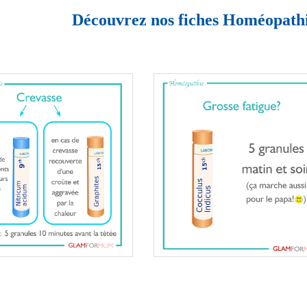
Découvrez nos fiches Homéopathi