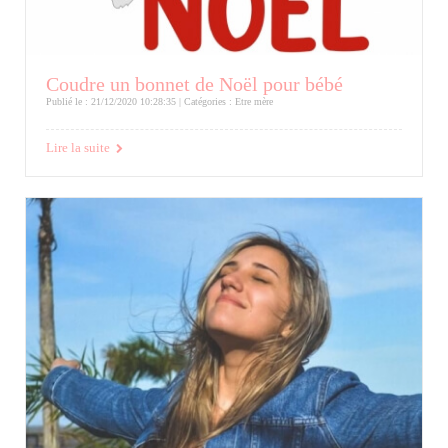
Coudre un bonnet de Noël pour bébé
Publié le : 21/12/2020 10:28:35 | Catégories :
Etre mère
Lire la suite