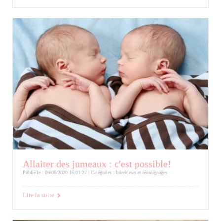
Allaiter des jumeaux : c'est possible!
Publié le : 09/06/2020 16:01:27 | Catégories :
Interviews et témoignages
Lire la suite