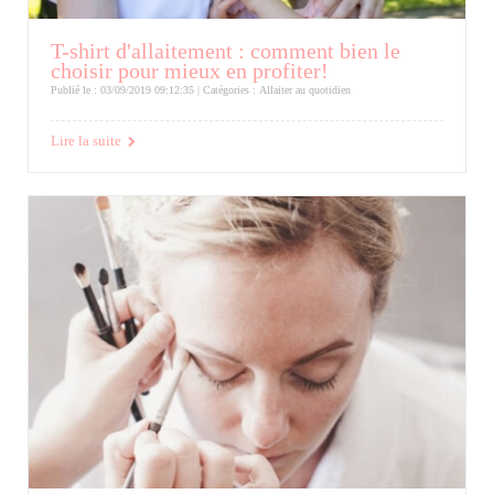
T-shirt d'allaitement : comment bien le
choisir pour mieux en profiter!
Publié le : 03/09/2019 09:12:35 | Catégories :
Allaiter au quotidien
Lire la suite