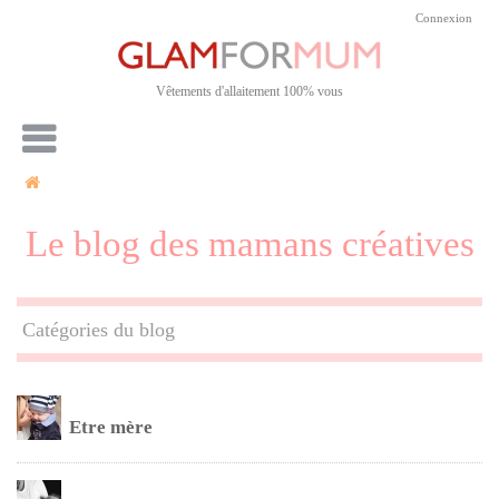
Connexion
Vêtements d'allaitement 100% vous
Le blog des mamans créatives
Catégories du blog
Etre mère