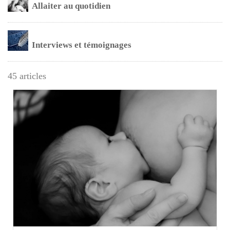
Allaiter au quotidien
Interviews et témoignages
45 articles