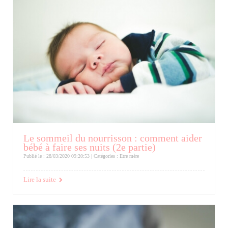
Le sommeil du nourrisson : comment aider
bébé à faire ses nuits (2e partie)
Publié le : 28/03/2020 09:20:53 | Catégories :
Etre mère
Lire la suite