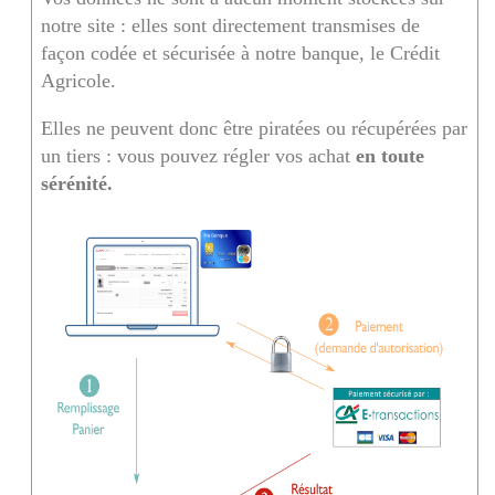
notre site : elles sont directement transmises de
façon codée et sécurisée à notre banque, le Crédit
Agricole.
Elles ne peuvent donc être piratées ou récupérées par
un tiers : vous pouvez régler vos achat
en toute
sérénité.