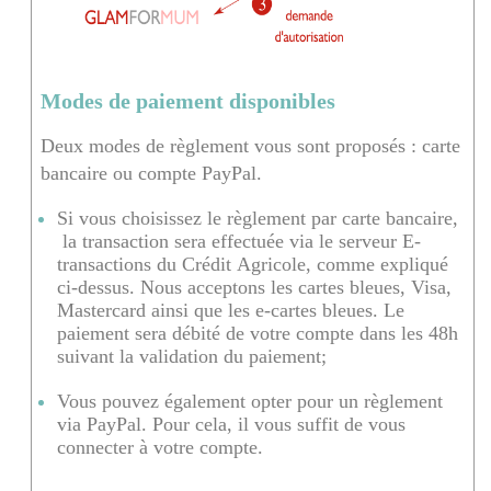
Modes de paiement disponibles
Deux modes de règlement vous sont proposés : carte
bancaire ou compte PayPal.
Si vous choisissez le règlement par carte bancaire,
la transaction sera effectuée via le serveur E-
transactions du Crédit Agricole, comme expliqué
ci-dessus. Nous acceptons les cartes bleues, Visa,
Mastercard ainsi que les e-cartes bleues. Le
paiement sera débité de votre compte dans les 48h
suivant la validation du paiement;
Vous pouvez également opter pour un règlement
via PayPal. Pour cela, il vous suffit de vous
connecter à votre compte.