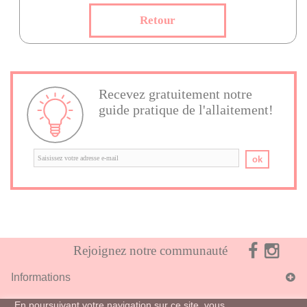
Recevez gratuitement notre
guide pratique de l'allaitement!
ok
Rejoignez notre communauté
Informations
En poursuivant votre navigation sur ce site, vous