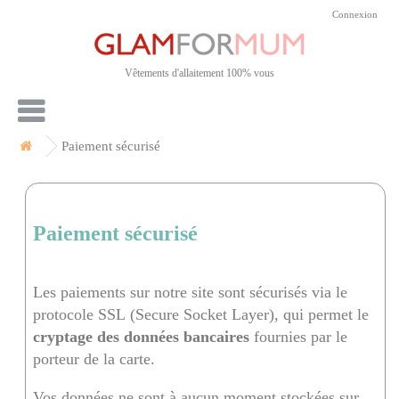
Connexion
Vêtements d'allaitement 100% vous
Paiement sécurisé
Paiement sécurisé
Les paiements sur notre site sont sécurisés via le
protocole SSL (Secure Socket Layer), qui permet le
cryptage des données bancaires
fournies par le
porteur de la carte.
Vos données ne sont à aucun moment stockées sur