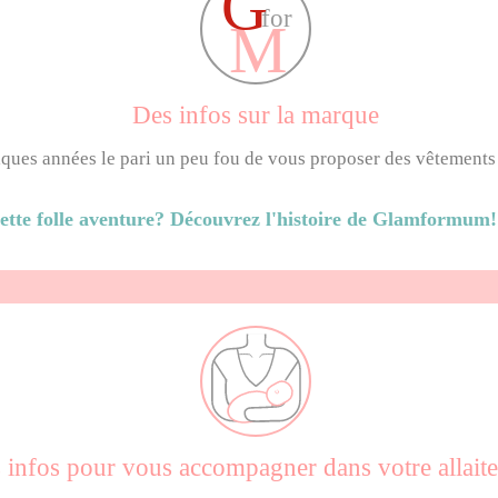
Des infos sur la marque
elques années le pari un peu fou de vous proposer des vêtements
cette folle aventure? Découvrez l'histoire de Glamformum!
 infos pour vous accompagner dans votre allait