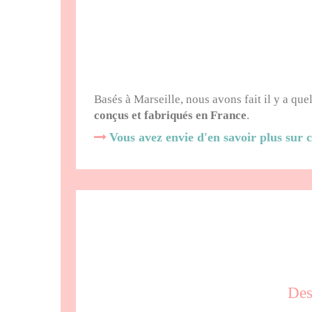
Basés à Marseille, nous avons fait il y a qu
conçus et fabriqués en France
.
Vous avez envie d'en savoir plus sur 
Des