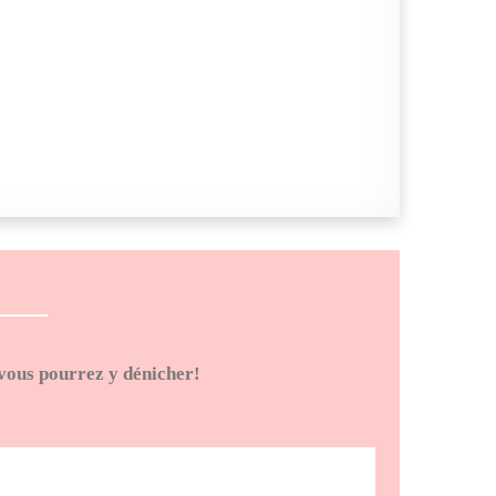
 vous pourrez y dénicher!