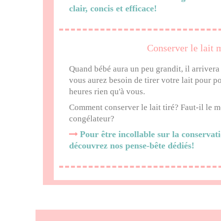
clair, concis et efficace!
Conserver le lait 
Quand bébé aura un peu grandit, il arriver
vous aurez besoin de tirer votre lait pour p
heures rien qu'à vous.
Comment conserver le lait tiré? Faut-il le m
congélateur?
Pour être incollable sur la conservat
découvrez nos pense-bête dédiés!