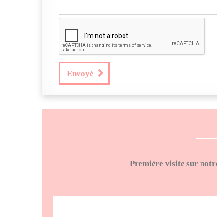
Envoyé
Première visite sur notr