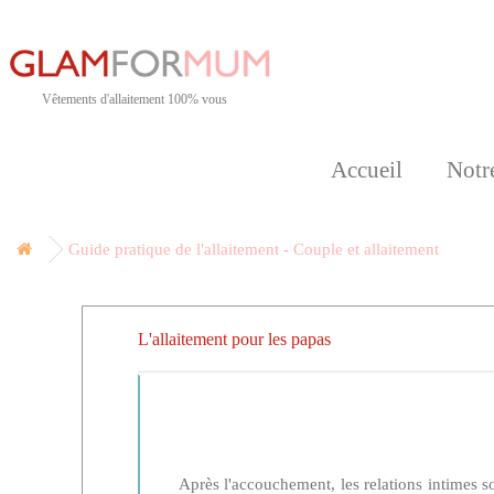
Vêtements d'allaitement 100% vous
Accueil
Notre
Guide pratique de l'allaitement - Couple et allaitement
L'allaitement pour les papas
Après l'accouchement, les relations intimes s