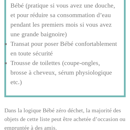
Bébé (pratique si vous avez une douche,
et pour réduire sa consommation d’eau
pendant les premiers mois si vous avez
une grande baignoire)
Transat pour poser Bébé confortablement
en toute sécurité
Trousse de toilettes (coupe-ongles,
brosse à cheveux, sérum physiologique
etc.)
Dans la logique Bébé zéro déchet, la majorité des
objets de cette liste peut être achetée d’occasion ou
empruntée à des amis.