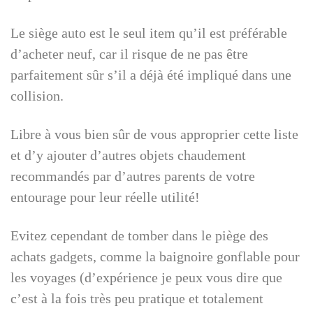
Le siège auto est le seul item qu’il est préférable
d’acheter neuf, car il risque de ne pas être
parfaitement sûr s’il a déjà été impliqué dans une
collision.
Libre à vous bien sûr de vous approprier cette liste
et d’y ajouter d’autres objets chaudement
recommandés par d’autres parents de votre
entourage pour leur réelle utilité!
Evitez cependant de tomber dans le piège des
achats gadgets, comme la baignoire gonflable pour
les voyages (d’expérience je peux vous dire que
c’est à la fois très peu pratique et totalement