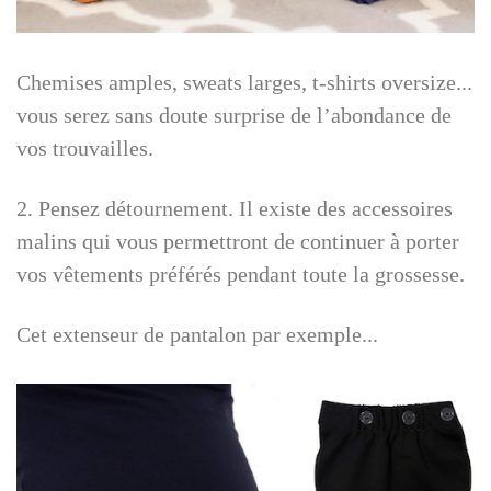
Chemises amples, sweats larges, t-shirts oversize...
vous serez sans doute surprise de l’abondance de
vos trouvailles.
2. Pensez détournement. Il existe des accessoires
malins qui vous permettront de continuer à porter
vos vêtements préférés pendant toute la grossesse.
Cet extenseur de pantalon par exemple...