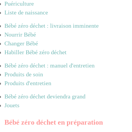
Puériculture
Liste de naissance
Bébé zéro déchet : livraison imminente
Nourrir Bébé
Changer Bébé
Habiller Bébé zéro déchet
Bébé zéro déchet : manuel d'entretien
Produits de soin
Produits d'entretien
Bébé zéro déchet deviendra grand
Jouets
Bébé zéro déchet en préparation