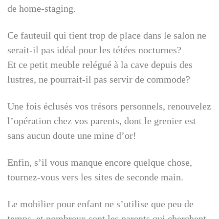
de home-staging.
Ce fauteuil qui tient trop de place dans le salon ne
serait-il pas idéal pour les tétées nocturnes?
Et ce petit meuble relégué à la cave depuis des
lustres, ne pourrait-il pas servir de commode?
Une fois éclusés vos trésors personnels, renouvelez
l’opération chez vos parents, dont le grenier est
sans aucun doute une mine d’or!
Enfin, s’il vous manque encore quelque chose,
tournez-vous vers les sites de seconde main.
Le mobilier pour enfant ne s’utilise que peu de
temps, et nombreux sont les parents qui cherchent