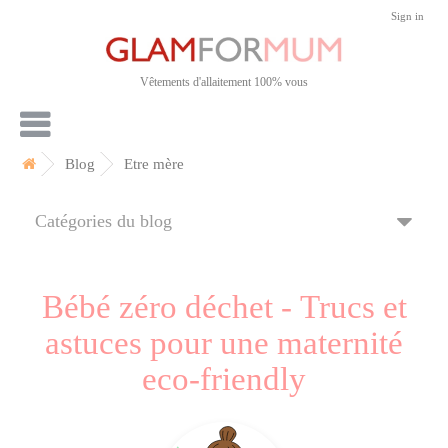
Sign in
Vêtements d'allaitement 100% vous
Blog
Etre mère
Catégories du blog
Bébé zéro déchet - Trucs et
astuces pour une maternité
eco-friendly