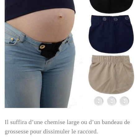
Il suffira d’une chemise large ou d’un bandeau de
grossesse pour dissimuler le raccord.