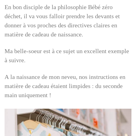
En bon disciple de la philosophie Bébé zéro
déchet, il va vous falloir prendre les devants et
donner à vos proches des directives claires en
matière de cadeau de naissance.
Ma belle-soeur est à ce sujet un excellent exemple
à suivre.
A la naissance de mon neveu, nos instructions en
matière de cadeau étaient limpides : du seconde
main uniquement !