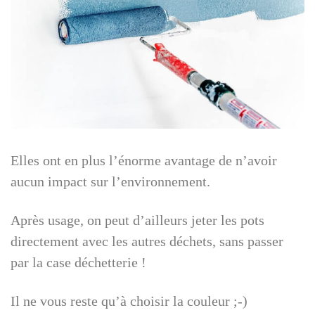
Elles ont en plus l’énorme avantage de n’avoir
aucun impact sur l’environnement.
Après usage, on peut d’ailleurs jeter les pots
directement avec les autres déchets, sans passer
par la case déchetterie !
Il ne vous reste qu’à choisir la couleur ;-)