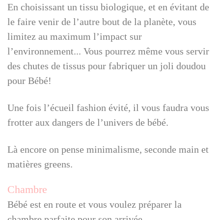
En choisissant un tissu biologique, et en évitant de
le faire venir de l’autre bout de la planète, vous
limitez au maximum l’impact sur
l’environnement... Vous pourrez même vous servir
des chutes de tissus pour fabriquer un joli doudou
pour Bébé!
Une fois l’écueil fashion évité, il vous faudra vous
frotter aux dangers de l’univers de bébé.
Là encore on pense minimalisme, seconde main et
matières greens.
Chambre
Bébé est en route et vous voulez préparer la
chambre parfaite pour son arrivée.