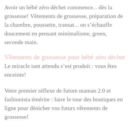
Avoir un bébé zéro déchet commence... dès la
grossesse! Vêtements de grossesse, préparation de
la chambre, poussette, transat... on s’échauffe
doucement en pensant minimalisme, green,
seconde main.
Vêtements de grossesse pour bébé zéro déchet
Le miracle tant attendu s’est produit : vous êtes
enceinte!
Votre premier réflexe de future maman 2.0 et
fashionista émérite : faire le tour des boutiques en
ligne pour dénicher vos futurs vêtements de
grossesse!