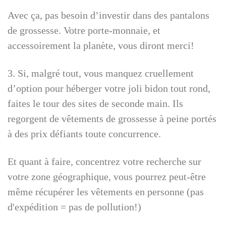
Avec ça, pas besoin d’investir dans des pantalons
de grossesse. Votre porte-monnaie, et
accessoirement la planète, vous diront merci!
3. Si, malgré tout, vous manquez cruellement
d’option pour héberger votre joli bidon tout rond,
faites le tour des sites de seconde main. Ils
regorgent de vêtements de grossesse à peine portés
à des prix défiants toute concurrence.
Et quant à faire, concentrez votre recherche sur
votre zone géographique, vous pourrez peut-être
même récupérer les vêtements en personne (pas
d'expédition = pas de pollution!)