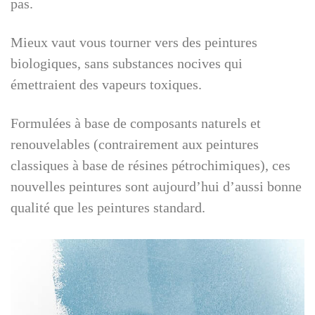
pas.
Mieux vaut vous tourner vers des peintures
biologiques, sans substances nocives qui
émettraient des vapeurs toxiques.
Formulées à base de composants naturels et
renouvelables (contrairement aux peintures
classiques à base de résines pétrochimiques), ces
nouvelles peintures sont aujourd’hui d’aussi bonne
qualité que les peintures standard.