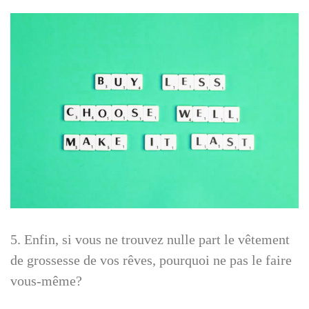
5. Enfin, si vous ne trouvez nulle part le vêtement
de grossesse de vos rêves, pourquoi ne pas le faire
vous-même?