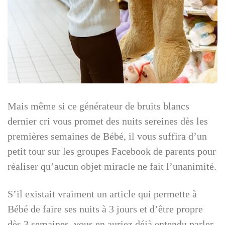
Mais même si ce générateur de bruits blancs
dernier cri vous promet des nuits sereines dès les
premières semaines de Bébé, il vous suffira d’un
petit tour sur les groupes Facebook de parents pour
réaliser qu’aucun objet miracle ne fait l’unanimité.
S’il existait vraiment un article qui permette à
Bébé de faire ses nuits à 3 jours et d’être propre
dès 3 semaines, vous en auriez déjà entendu parler,