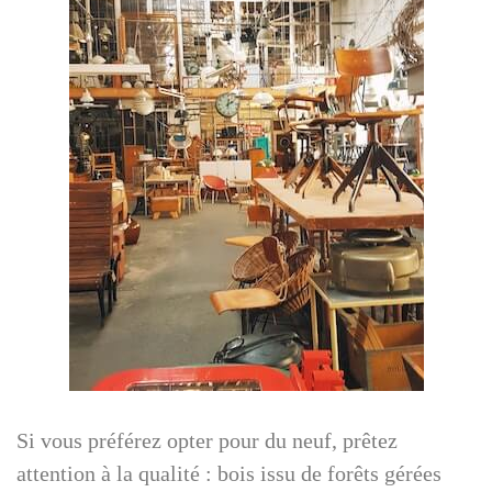
Si vous préférez opter pour du neuf, prêtez
attention à la qualité : bois issu de forêts gérées