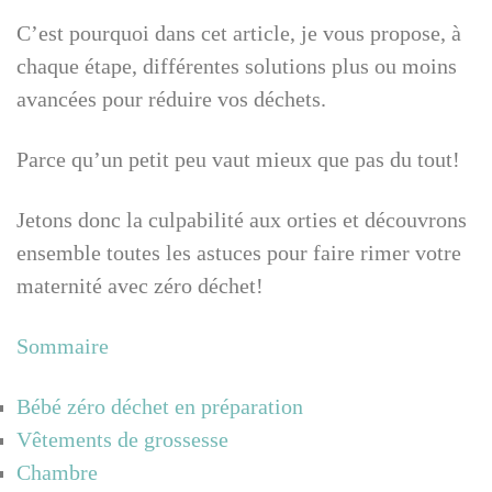
C’est pourquoi dans cet article, je vous propose, à
chaque étape, différentes solutions plus ou moins
avancées pour réduire vos déchets.
Parce qu’un petit peu vaut mieux que pas du tout!
Jetons donc la culpabilité aux orties et découvrons
ensemble toutes les astuces pour faire rimer votre
maternité avec zéro déchet!
Sommaire
Bébé zéro déchet en préparation
Vêtements de grossesse
Chambre