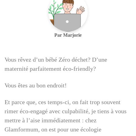
Par Marjorie
Vous rêvez d’un bébé Zéro déchet? D’une
maternité parfaitement éco-friendly?
Vous êtes au bon endroit!
Et parce que, ces temps-ci, on fait trop souvent
rimer éco-engagé avec culpabilité, je tiens à vous
mettre à l’aise immédiatement : chez
Glamformum, on est pour une écologie