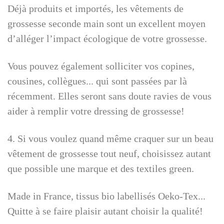
Déjà produits et importés, les vêtements de
grossesse seconde main sont un excellent moyen
d’alléger l’impact écologique de votre grossesse.
Vous pouvez également solliciter vos copines,
cousines, collègues... qui sont passées par là
récemment. Elles seront sans doute ravies de vous
aider à remplir votre dressing de grossesse!
4. Si vous voulez quand même craquer sur un beau
vêtement de grossesse tout neuf, choisissez autant
que possible une marque et des textiles green.
Made in France, tissus bio labellisés Oeko-Tex...
Quitte à se faire plaisir autant choisir la qualité!