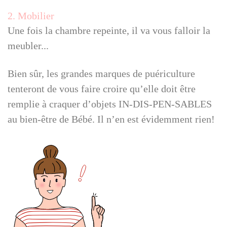
2. Mobilier
Une fois la chambre repeinte, il va vous falloir la
meubler...
Bien sûr, les grandes marques de puériculture
tenteront de vous faire croire qu’elle doit être
remplie à craquer d’objets IN-DIS-PEN-SABLES
au bien-être de Bébé. Il n’en est évidemment rien!