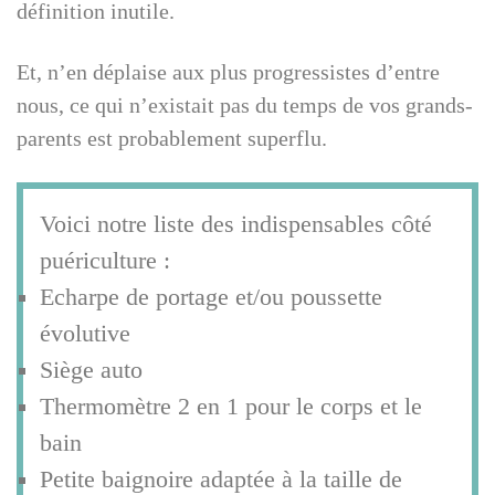
définition inutile.
Et, n’en déplaise aux plus progressistes d’entre
nous, ce qui n’existait pas du temps de vos grands-
parents est probablement superflu.
Voici notre liste des indispensables côté
puériculture :
Echarpe de portage et/ou poussette
évolutive
Siège auto
Thermomètre 2 en 1 pour le corps et le
bain
Petite baignoire adaptée à la taille de