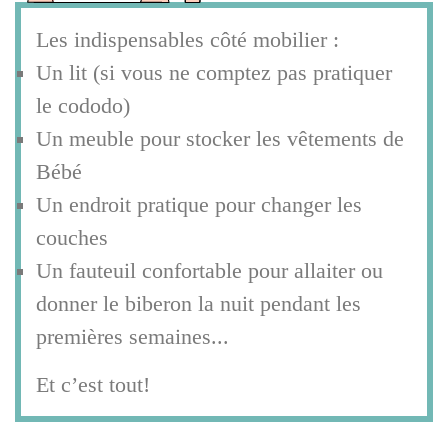
Les indispensables côté mobilier :
Un lit (si vous ne comptez pas pratiquer
le cododo)
Un meuble pour stocker les vêtements de
Bébé
Un endroit pratique pour changer les
couches
Un fauteuil confortable pour allaiter ou
donner le biberon la nuit pendant les
premières semaines...
Et c’est tout!