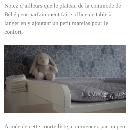
Notez d’ailleurs que le plateau de la commode de
Bébé peut parfaitement faire office de table à
langer en y ajoutant un petit matelas pour le
confort.
Armée de cette courte liste, commencez par un peu