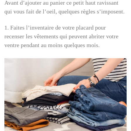
Avant d’ajouter au panier ce petit haut ravissant
qui vous fait de l’oeil, quelques règles s’imposent.
1. Faites l’inventaire de votre placard pour
recenser les vêtements qui peuvent abriter votre
ventre pendant au moins quelques mois.