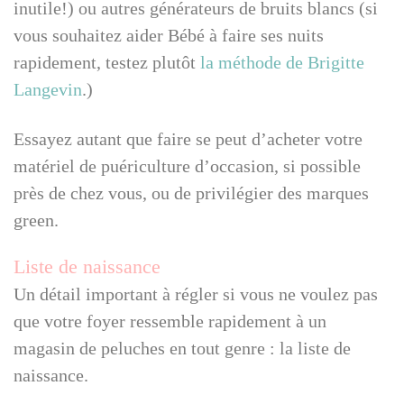
inutile!) ou autres générateurs de bruits blancs (si
vous souhaitez aider Bébé à faire ses nuits
rapidement, testez plutôt
la méthode de Brigitte
Langevin
.)
Essayez autant que faire se peut d’acheter votre
matériel de puériculture d’occasion, si possible
près de chez vous, ou de privilégier des marques
green.
Liste de naissance
Un détail important à régler si vous ne voulez pas
que votre foyer ressemble rapidement à un
magasin de peluches en tout genre : la liste de
naissance.