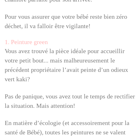
Pour vous assurer que votre bébé reste bien zéro
déchet, il va falloir être vigilante!
1. Peinture green
Vous avez trouvé la pièce idéale pour accueillir
votre petit bout... mais malheureusement le
précédent propriétaire l’avait peinte d’un odieux
vert kaki?
Pas de panique, vous avez tout le temps de rectifier
la situation. Mais attention!
En matière d’écologie (et accessoirement pour la
santé de Bébé), toutes les peintures ne se valent