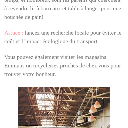
à revendre lit à barreaux et table à langer pour une
bouchée de pain!
Astuce :
lancez une recherche locale pour éviter le
coût et l’impact écologique du transport.
Vous pouvez également visiter les magasins
Emmaüs ou recycleries proches de chez vous pour
trouver votre bonheur.