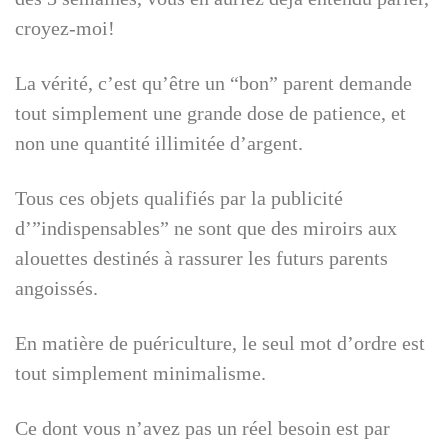
croyez-moi!
La vérité, c’est qu’être un “bon” parent demande
tout simplement une grande dose de patience, et
non une quantité illimitée d’argent.
Tous ces objets qualifiés par la publicité
d’”indispensables” ne sont que des miroirs aux
alouettes destinés à rassurer les futurs parents
angoissés.
En matière de puériculture, le seul mot d’ordre est
tout simplement minimalisme.
Ce dont vous n’avez pas un réel besoin est par