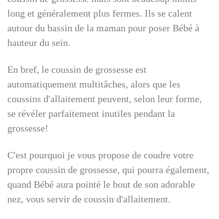
long et généralement plus fermes. Ils se calent
autour du bassin de la maman pour poser Bébé à
hauteur du sein.
En bref, le coussin de grossesse est
automatiquement multitâches, alors que les
coussins d'allaitement peuvent, selon leur forme,
se révéler parfaitement inutiles pendant la
grossesse!
C'est pourquoi je vous propose de coudre votre
propre coussin de grossesse, qui pourra également,
quand Bébé aura pointé le bout de son adorable
nez, vous servir de coussin d'allaitement.