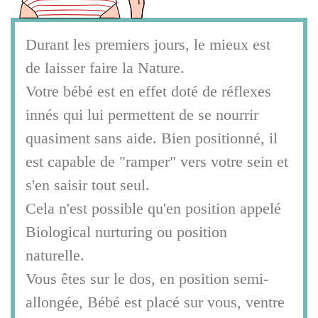
Durant les premiers jours, le mieux est
de laisser faire la Nature.
Votre bébé est en effet doté de réflexes
innés qui lui permettent de se nourrir
quasiment sans aide. Bien positionné, il
est capable de "ramper" vers votre sein et
s'en saisir tout seul.
Cela n'est possible qu'en position appelé
Biological nurturing ou position
naturelle.
Vous êtes sur le dos, en position semi-
allongée, Bébé est placé sur vous, ventre