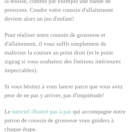
la housse, comme par exemple une bande de
pressions. Coudre votre coussin d'allaitement
devient alors un jeu d'enfant!
Pour réaliser notre coussin de grossesse et
d'allaitement, il vous suffit simplement de
maîtriser la couture au point droit (et le point
zigzag si vous souhaitez des finitions intérieures
impeccables).
Si vous hésitez à vous lancer parce que vous avez
peur de ne pas y arriver, pas d'inquiétude!
Le
tutoriel illustré pas à pas
qui accompagne notre
patron de coussin de grossesse vous guidera à
chaque étape.