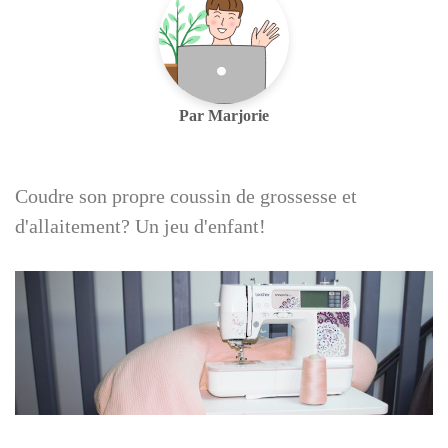
Par Marjorie
Coudre son propre coussin de grossesse et
d'allaitement? Un jeu d'enfant!