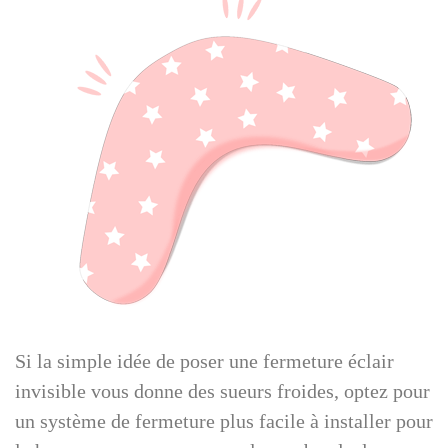
Si la simple idée de poser une fermeture éclair
invisible vous donne des sueurs froides, optez pour
un système de fermeture plus facile à installer pour