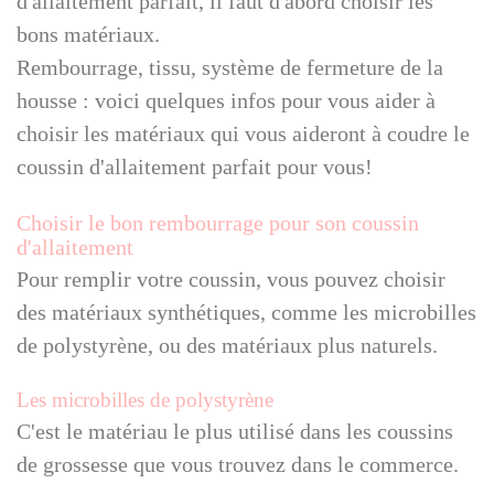
d'allaitement parfait, il faut d'abord choisir les
bons matériaux.
Rembourrage, tissu, système de fermeture de la
housse : voici quelques infos pour vous aider à
choisir les matériaux qui vous aideront à coudre le
coussin d'allaitement parfait pour vous!
Choisir le bon rembourrage pour son coussin
d'allaitement
Pour remplir votre coussin, vous pouvez choisir
des matériaux synthétiques, comme les microbilles
de polystyrène, ou des matériaux plus naturels.
Les microbilles de polystyrène
C'est le matériau le plus utilisé dans les coussins
de grossesse que vous trouvez dans le commerce.