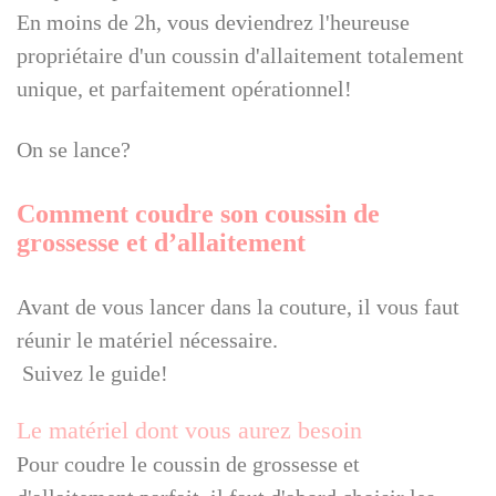
En moins de 2h, vous deviendrez l'heureuse
propriétaire d'un coussin d'allaitement totalement
unique, et parfaitement opérationnel!
On se lance?
Comment coudre son coussin de
grossesse et d’allaitement
Avant de vous lancer dans la couture, il vous faut
réunir le matériel nécessaire.
Suivez le guide!
Le matériel dont vous aurez besoin
Pour coudre le coussin de grossesse et