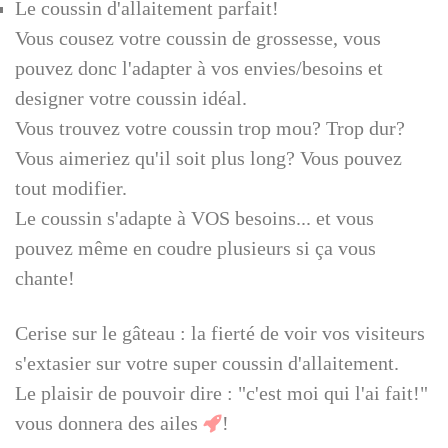
Le coussin d'allaitement parfait!
Vous cousez votre coussin de grossesse, vous
pouvez donc l'adapter à vos envies/besoins et
designer votre coussin idéal.
Vous trouvez votre coussin trop mou? Trop dur?
Vous aimeriez qu'il soit plus long? Vous pouvez
tout modifier.
Le coussin s'adapte à VOS besoins... et vous
pouvez même en coudre plusieurs si ça vous
chante!
Cerise sur le gâteau : la fierté de voir vos visiteurs
s'extasier sur votre super coussin d'allaitement.
Le plaisir de pouvoir dire : "c'est moi qui l'ai fait!"
vous donnera des ailes
!