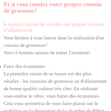
Et si vous cousiez votre propre coussin
de grossesse?
6 bonnes raison de coudre son propre coussin
d’allaitement
Vous hésitez à vous lancer dans la réalisation d'un
coussin de grossesse?
Voici 6 bonnes raisons de tenter l'aventure!
Faire des économies
La première raison de se lancer est des plus
vénales : les coussins de grossesse ou d'allaitement
de bonne qualité coûtent très cher. En réalisant
vous-même le vôtre, vous faites des économies.
Cela vous permettra de vous faire plaisir sur le
mobilier, ou la décoration de la chambre de Bébé!