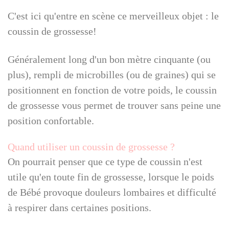
C'est ici qu'entre en scène ce merveilleux objet : le
coussin de grossesse!
Généralement long d'un bon mètre cinquante (ou
plus), rempli de microbilles (ou de graines) qui se
positionnent en fonction de votre poids, le coussin
de grossesse vous permet de trouver sans peine une
position confortable.
Quand utiliser un coussin de grossesse ?
On pourrait penser que ce type de coussin n'est
utile qu'en toute fin de grossesse, lorsque le poids
de Bébé provoque douleurs lombaires et difficulté
à respirer dans certaines positions.