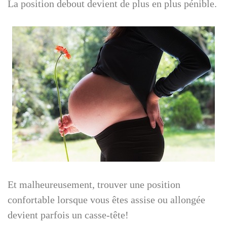
La position debout devient de plus en plus pénible.
Et malheureusement, trouver une position
confortable lorsque vous êtes assise ou allongée
devient parfois un casse-tête!