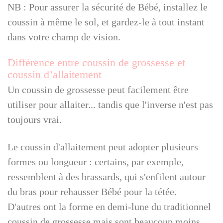
NB : Pour assurer la sécurité de Bébé, installez le
coussin à même le sol, et gardez-le à tout instant
dans votre champ de vision.
Différence entre coussin de grossesse et
coussin d’allaitement
Un coussin de grossesse peut facilement être
utiliser pour allaiter... tandis que l'inverse n'est pas
toujours vrai.
Le coussin d'allaitement peut adopter plusieurs
formes ou longueur : certains, par exemple,
ressemblent à des brassards, qui s'enfilent autour
du bras pour rehausser Bébé pour la tétée.
D'autres ont la forme en demi-lune du traditionnel
coussin de grossesse mais sont beaucoup moins