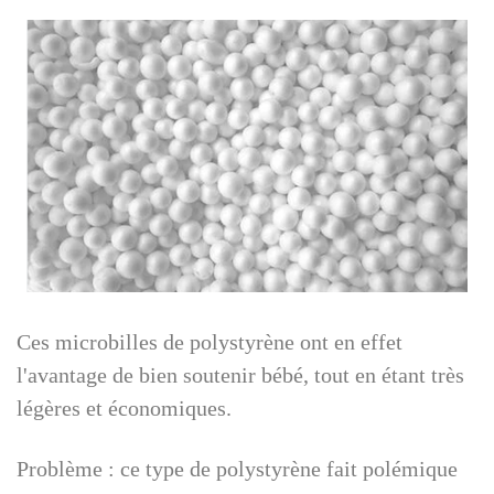
Ces microbilles de polystyrène ont en effet
l'avantage de bien soutenir bébé, tout en étant très
légères et économiques.
Problème : ce type de polystyrène fait polémique