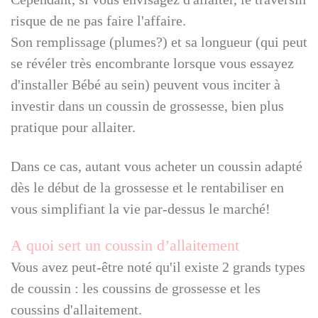
risque de ne pas faire l'affaire.
Son remplissage (plumes?) et sa longueur (qui peut
se révéler très encombrante lorsque vous essayez
d'installer Bébé au sein) peuvent vous inciter à
investir dans un coussin de grossesse, bien plus
pratique pour allaiter.
Dans ce cas, autant vous acheter un coussin adapté
dès le début de la grossesse et le rentabiliser en
vous simplifiant la vie par-dessus le marché!
A quoi sert un coussin d’allaitement
Vous avez peut-être noté qu'il existe 2 grands types
de coussin : les coussins de grossesse et les
coussins d'allaitement.