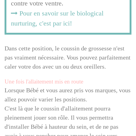
contre votre ventre.
Pour en savoir sur le biological
nurturing, c'est par ici!
Dans cette position, le coussin de grossesse n'est
pas vraiment nécessaire. Vous pouvez parfaitement
caler votre dos avec un ou deux oreillers.
Une fois l'allaitement mis en route
Lorsque Bébé et vous aurez pris vos marques, vous
allez pouvoir varier les positions.
C'est là que le coussin d'allaitement pourra
pleinement jouer son rôle. Il vous permettra
d'installer Bébé à hauteur du sein, et de ne pas
avoir à vous pencher pour amener le sein vers