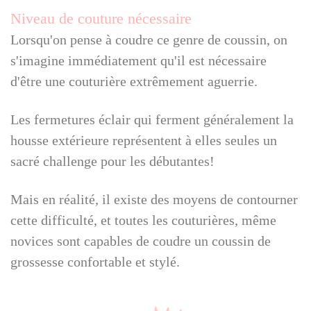
Niveau de couture nécessaire
Lorsqu'on pense à coudre ce genre de coussin, on
s'imagine immédiatement qu'il est nécessaire
d'être une couturière extrêmement aguerrie.
Les fermetures éclair qui ferment généralement la
housse extérieure représentent à elles seules un
sacré challenge pour les débutantes!
Mais en réalité, il existe des moyens de contourner
cette difficulté, et toutes les couturières, même
novices sont capables de coudre un coussin de
grossesse confortable et stylé.