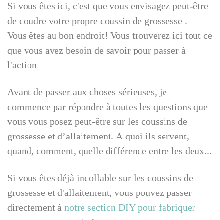
Si vous êtes ici, c'est que vous envisagez peut-être
de coudre votre propre coussin de grossesse .
Vous êtes au bon endroit! Vous trouverez ici tout ce
que vous avez besoin de savoir pour passer à
l'action
Avant de passer aux choses sérieuses, je
commence par répondre à toutes les questions que
vous vous posez peut-être sur les coussins de
grossesse et d’allaitement. A quoi ils servent,
quand, comment, quelle différence entre les deux...
Si vous êtes déjà incollable sur les coussins de
grossesse et d'allaitement,
vous pouvez passer
directement à
notre section DIY pour fabriquer