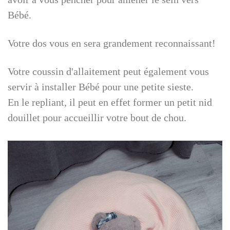
Bébé.
Votre dos vous en sera grandement reconnaissant!
Votre coussin d'allaitement peut également vous
servir à installer Bébé pour une petite sieste.
En le repliant, il peut en effet former un petit nid
douillet pour accueillir votre bout de chou.