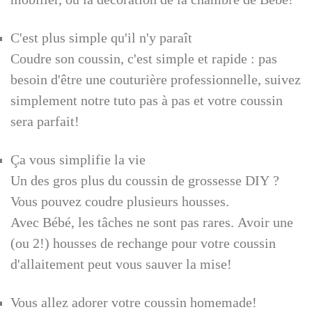
C'est plus simple qu'il n'y paraît
Coudre son coussin, c'est simple et rapide : pas
besoin d'être une couturière professionnelle, suivez
simplement notre tuto pas à pas et votre coussin
sera parfait!
Ça vous simplifie la vie
Un des gros plus du coussin de grossesse DIY ?
Vous pouvez coudre plusieurs housses.
Avec Bébé, les tâches ne sont pas rares. Avoir une
(ou 2!) housses de rechange pour votre coussin
d'allaitement peut vous sauver la mise!
Vous allez adorer votre coussin homemade!