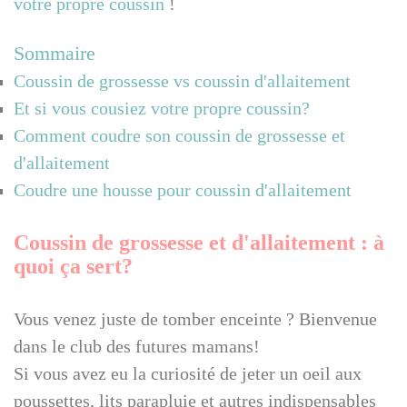
votre propre coussin
!
Sommaire
Coussin de grossesse vs coussin d'allaitement
Et si vous cousiez votre propre coussin?
Comment coudre son coussin de grossesse et
d'allaitement
Coudre une housse pour coussin d'allaitement
Coussin de grossesse et d'allaitement : à
quoi ça sert?
Vous venez juste de tomber enceinte ? Bienvenue
dans le club des futures mamans!
Si vous avez eu la curiosité de jeter un oeil aux
poussettes, lits parapluie et autres indispensables