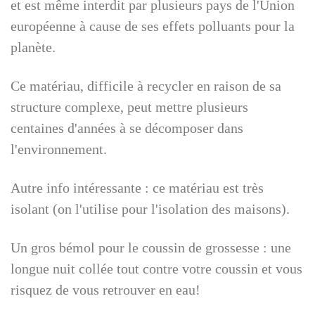
et est même interdit par plusieurs pays de l'Union
européenne à cause de ses effets polluants pour la
planète.
Ce matériau, difficile à recycler en raison de sa
structure complexe, peut mettre plusieurs
centaines d'années à se décomposer dans
l'environnement.
Autre info intéressante : ce matériau est très
isolant (on l'utilise pour l'isolation des maisons).
Un gros bémol pour le coussin de grossesse : une
longue nuit collée tout contre votre coussin et vous
risquez de vous retrouver en eau!