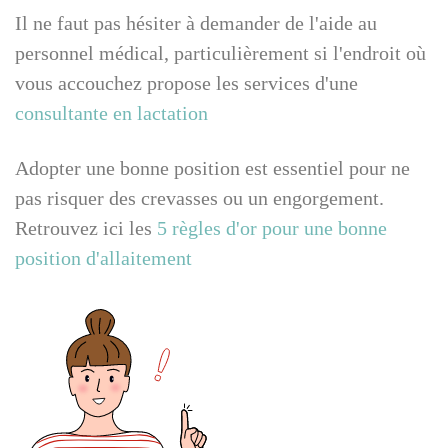
Il ne faut pas hésiter à demander de l'aide au
personnel médical, particulièrement si l'endroit où
vous accouchez propose les services d'une
consultante en lactation
Adopter une bonne position est essentiel pour ne
pas risquer des crevasses ou un engorgement.
Retrouvez ici les
5 règles d'or pour une bonne
position d'allaitement