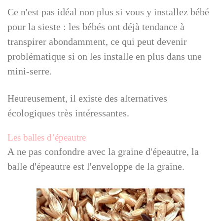
Ce n'est pas idéal non plus si vous y installez bébé
pour la sieste : les bébés ont déjà tendance à
transpirer abondamment, ce qui peut devenir
problématique si on les installe en plus dans une
mini-serre.
Heureusement, il existe des alternatives
écologiques très intéressantes.
Les balles d’épeautre
A ne pas confondre avec la graine d'épeautre, la
balle d'épeautre est l'enveloppe de la graine.