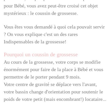
pour Bébé, vous avez peut-être croisé cet objet
mystérieux : le coussin de grossesse.
Vous êtes vous demandé à quoi cela pouvait servir
? On vous explique c'est un des rares
Indispensables de la grossesse!
Pourquoi un coussin de grossesse
Au cours de la grossesse, votre corps se modifie
énormément pour faire de la place à Bébé et vous
permettre de le porter pendant 9 mois.
Votre centre de gravité se déplace vers l'avant,
votre bassin change d'orientation pour soutenir le
poids de votre petit (mais encombrant!) locataire...