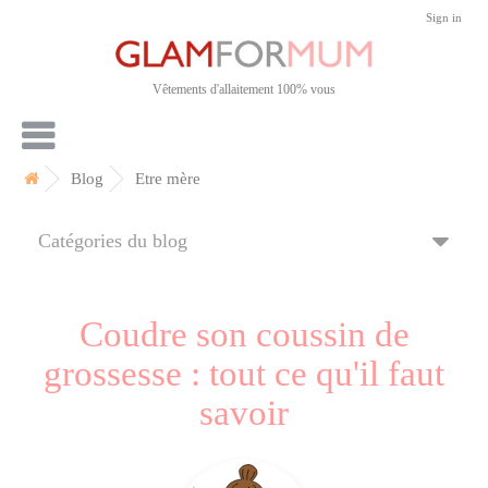
Sign in
Vêtements d'allaitement 100% vous
Blog
Etre mère
Catégories du blog
Coudre son coussin de
grossesse : tout ce qu'il faut
savoir