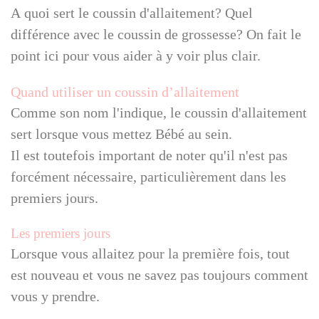
A quoi sert le coussin d'allaitement? Quel
différence avec le coussin de grossesse? On fait le
point ici pour vous aider à y voir plus clair.
Quand utiliser un coussin d’allaitement
Comme son nom l'indique, le coussin d'allaitement
sert lorsque vous mettez Bébé au sein.
Il est toutefois important de noter qu'il n'est pas
forcément nécessaire, particulièrement dans les
premiers jours.
Les premiers jours
Lorsque vous allaitez pour la première fois, tout
est nouveau et vous ne savez pas toujours comment
vous y prendre.