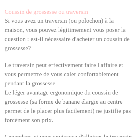
Coussin de grossesse ou traversin
Si vous avez un traversin (ou polochon) à la
maison, vous pouvez légitimement vous poser la
question : est-il nécessaire d'acheter un coussin de
grossesse?
Le traversin peut effectivement faire l'affaire et
vous permettre de vous caler confortablement
pendant la grossesse.
Le léger avantage ergonomique du coussin de
grossesse (sa forme de banane élargie au centre
permet de le placer plus facilement) ne justifie pas
forcément son prix.
Cependant, si vous envisagez d'allaiter, le traversin