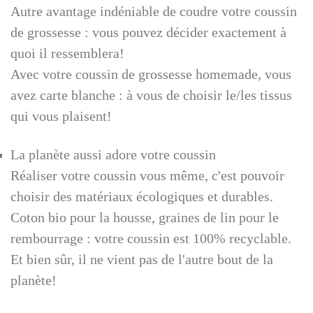
Autre avantage indéniable de coudre votre coussin
de grossesse : vous pouvez décider exactement à
quoi il ressemblera!
Avec votre coussin de grossesse homemade, vous
avez carte blanche : à vous de choisir le/les tissus
qui vous plaisent!
La planète aussi adore votre coussin
Réaliser votre coussin vous même, c'est pouvoir
choisir des matériaux écologiques et durables.
Coton bio pour la housse, graines de lin pour le
rembourrage : votre coussin est 100% recyclable.
Et bien sûr, il ne vient pas de l'autre bout de la
planète!