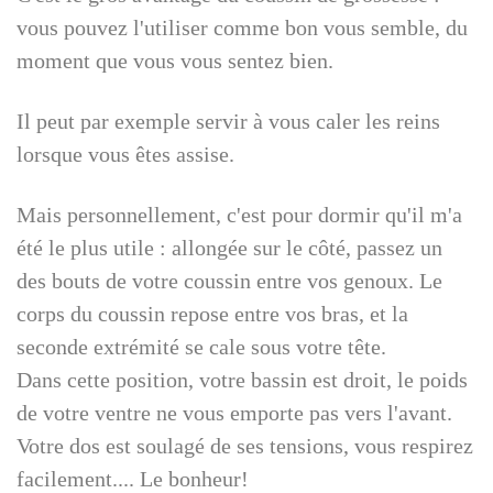
vous pouvez l'utiliser comme bon vous semble, du
moment que vous vous sentez bien.
Il peut par exemple servir à vous caler les reins
lorsque vous êtes assise.
Mais personnellement, c'est pour dormir qu'il m'a
été le plus utile : allongée sur le côté, passez un
des bouts de votre coussin entre vos genoux. Le
corps du coussin repose entre vos bras, et la
seconde extrémité se cale sous votre tête.
Dans cette position, votre bassin est droit, le poids
de votre ventre ne vous emporte pas vers l'avant.
Votre dos est soulagé de ses tensions, vous respirez
facilement.... Le bonheur!