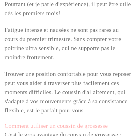
Pourtant (et je parle d'expérience), il peut être utile
dès les premiers mois!
Fatigue intense et nausées ne sont pas rares au
cours du premier trimestre. Sans compter votre
poitrine ultra sensible, qui ne supporte pas le
moindre frottement.
Trouver une position confortable pour vous reposer
peut vous aider à traverser plus facilement ces
moments difficiles. Le coussin d'allaitement, qui
s'adapte à vos mouvements grâce à sa consistance
flexible, est le parfait pour vous.
Comment utiliser un coussin de grossesse
C'est le gros avantage du coussin de grossesse :