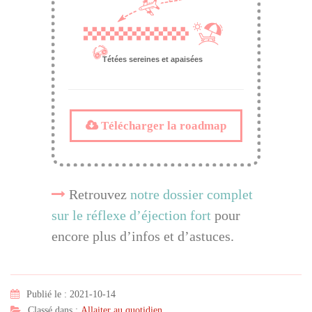
Télécharger la roadmap
Retrouvez
notre dossier complet
sur le réflexe d’éjection fort
pour
encore plus d’infos et d’astuces.
Publié le : 2021-10-14
Classé dans :
Allaiter au quotidien