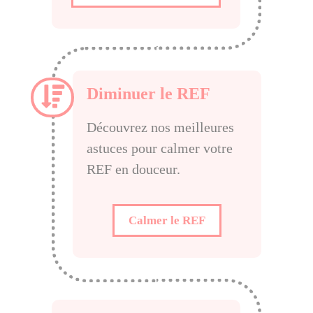
Diminuer le REF
Découvrez nos meilleures
astuces pour calmer votre
REF en douceur.
Calmer le REF