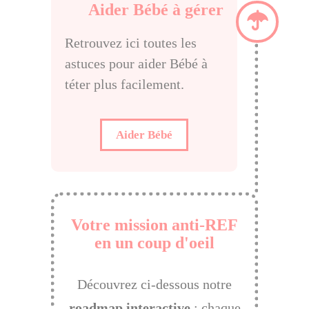
Aider Bébé à gérer
Retrouvez ici toutes les
astuces pour aider Bébé à
téter plus facilement.
Aider Bébé
Votre mission anti-REF
en un coup d'oeil
Découvrez ci-dessous notre
roadmap interactive
: chaque