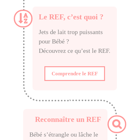
Le REF, c’est quoi ?
Jets de lait trop puissants
pour Bébé ?
Découvrez ce qu’est le REF.
Comprendre le REF
Reconnaître un REF
Bébé s’étrangle ou lâche le