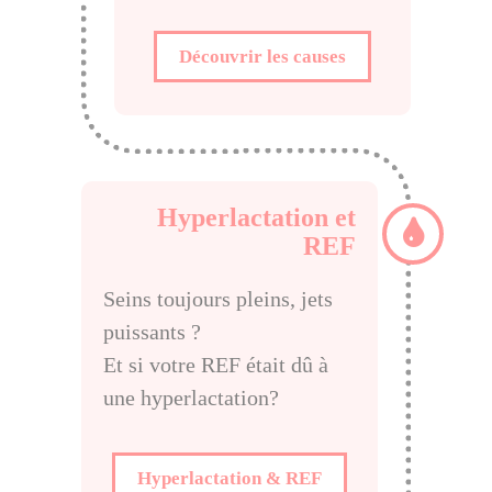
Découvrir les causes
Hyperlactation et
REF
Seins toujours pleins, jets
puissants ?
Et si votre REF était dû à
une hyperlactation?
Hyperlactation & REF