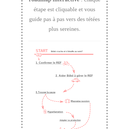
étape est cliquable et vous
guide pas à pas vers des tétées
plus sereines.