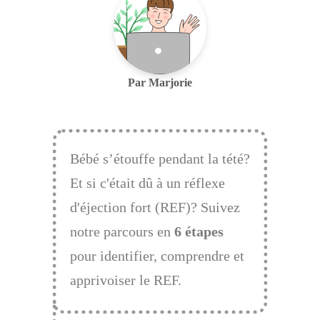
Par Marjorie
Bébé s’étouffe pendant la tété?
Et si c'était dû à un réflexe
d'éjection fort (REF)? Suivez
notre parcours en
6 étapes
pour identifier, comprendre et
apprivoiser le REF.