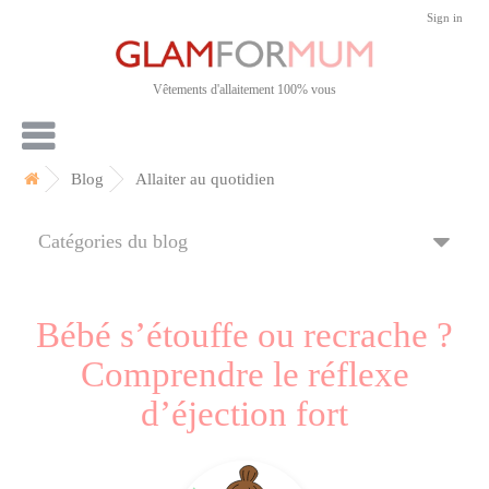
Sign in
Vêtements d'allaitement 100% vous
Blog
Allaiter au quotidien
Catégories du blog
Bébé s’étouffe ou recrache ?
Comprendre le réflexe
d’éjection fort