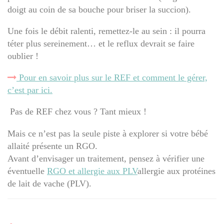
doigt au coin de sa bouche pour briser la succion).
Une fois le débit ralenti, remettez-le au sein : il pourra
téter plus sereinement… et le reflux devrait se faire
oublier !
Pour en savoir plus sur le REF et comment le gérer,
c’est par ici.
Pas de REF chez vous ? Tant mieux !
Mais ce n’est pas la seule piste à explorer si votre bébé
allaité présente un RGO.
Avant d’envisager un traitement, pensez à vérifier une
éventuelle
RGO et allergie aux PLV
allergie aux protéines
de lait de vache (PLV).