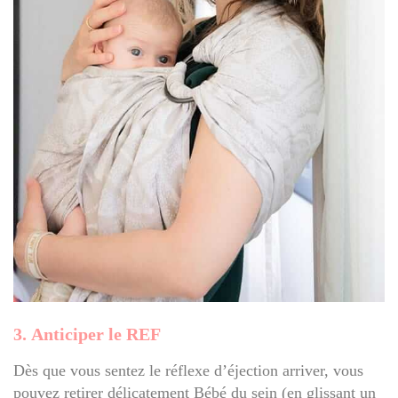
3. Anticiper le REF
Dès que vous sentez le réflexe d’éjection arriver, vous
pouvez retirer délicatement Bébé du sein (en glissant un