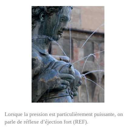
Lorsque la pression est particulièrement puissante, on
parle de réflexe d’éjection fort (REF).