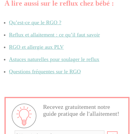
À lire aussi sur le reflux chez bébé :
Qu’est-ce que le RGO ?
Reflux et allaitement : ce qu’il faut savoir
RGO et allergie aux PLV
Astuces naturelles pour soulager le reflux
Questions fréquentes sur le RGO
Recevez gratuitement notre
guide pratique de l'allaitement!