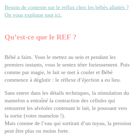
Besoin de contexte sur le reflux chez les bébés allaités ?
On vous explique tout ici.
Qu’est-ce que le REF ?
Bébé a faim. Vous le mettez au sein et pendant les
premiers instants, vous le sentez téter furieusement. Puis
comme par magie, le lait se met à couler et Bébé
commence à déglutir : le réflexe d’éjection a eu lieu.
Sans entrer dans les détails techniques, la stimulation du
mamelon a entraîné la contraction des cellules qui
entourent les alvéoles contenant le lait, le poussant vers
la sortie (votre mamelon !).
Mais comme de l’eau qui sortirait d’un tuyau, la pression
peut être plus ou moins forte.