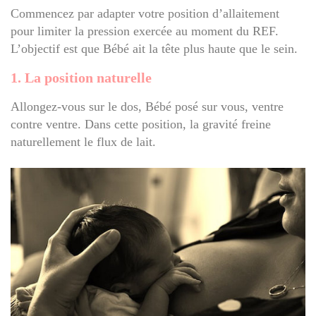
Commencez par adapter votre position d’allaitement
pour limiter la pression exercée au moment du REF.
L’objectif est que Bébé ait la tête plus haute que le sein.
1. La position naturelle
Allongez-vous sur le dos, Bébé posé sur vous, ventre
contre ventre. Dans cette position, la gravité freine
naturellement le flux de lait.