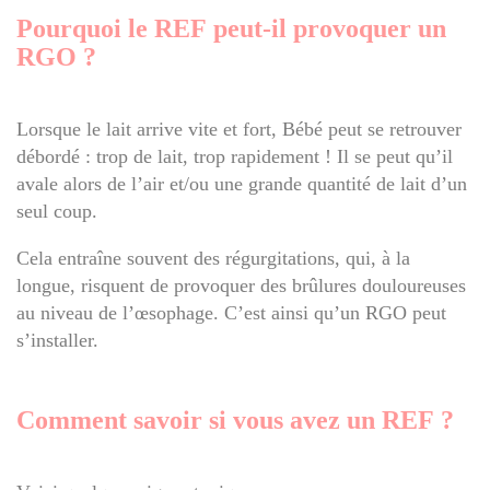
Pourquoi le REF peut-il provoquer un
RGO ?
Lorsque le lait arrive vite et fort, Bébé peut se retrouver
débordé : trop de lait, trop rapidement ! Il se peut qu’il
avale alors de l’air et/ou une grande quantité de lait d’un
seul coup.
Cela entraîne souvent des régurgitations, qui, à la
longue, risquent de provoquer des brûlures douloureuses
au niveau de l’œsophage. C’est ainsi qu’un RGO peut
s’installer.
Comment savoir si vous avez un REF ?