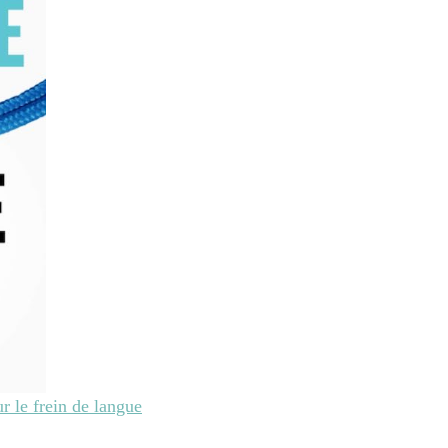
r le frein de langue