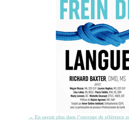
→ En savoir plus dans l’ouvrage de référence su