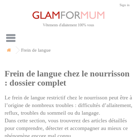
Sign in
Vêtements d'allaitement 100% vous
Frein de langue
Frein de langue chez le nourrisson
: dossier complet
Le frein de langue restrictif chez le nourrisson peut être à
l’origine de nombreux troubles : difficultés d’allaitement,
reflux, troubles du sommeil ou du langage.
Dans cette section, vous trouverez des articles détaillés
pour comprendre, détecter et accompagner au mieux ce
phénomène encore mal connu.