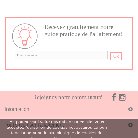
Recevez gratuitement notre
guide pratique de l'allaitement!
Ok
Rejoignez notre communauté
Information
En poursuivant votre navigation sur ce site, vous
Tout savoir sur l'allaitement
acceptez l'utilisation de cookies nécessaires au bon
fonctionnement du site ainsi que de cookies de