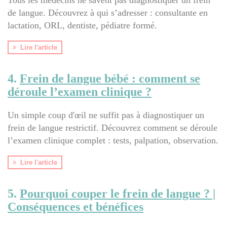
de langue. Découvrez à qui s’adresser : consultante en
lactation, ORL, dentiste, pédiatre formé.
Lire l'article
4.
Frein de langue bébé : comment se
déroule l’examen clinique ?
Un simple coup d'œil ne suffit pas à diagnostiquer un
frein de langue restrictif. Découvrez comment se déroule
l’examen clinique complet : tests, palpation, observation.
Lire l'article
5.
Pourquoi couper le frein de langue ? |
Conséquences et bénéfices