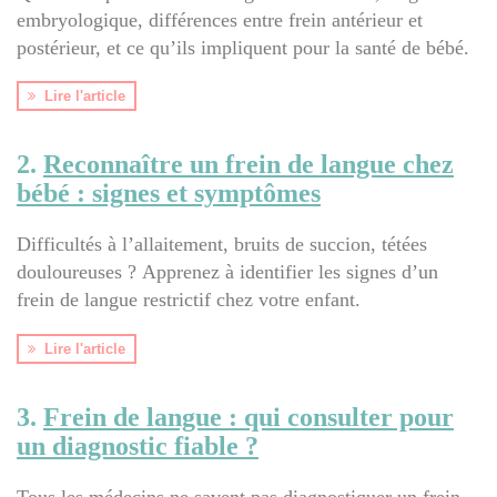
embryologique, différences entre frein antérieur et
postérieur, et ce qu’ils impliquent pour la santé de bébé.
Lire l'article
2.
Reconnaître un frein de langue chez
bébé : signes et symptômes
Difficultés à l’allaitement, bruits de succion, tétées
douloureuses ? Apprenez à identifier les signes d’un
frein de langue restrictif chez votre enfant.
Lire l'article
3.
Frein de langue : qui consulter pour
un diagnostic fiable ?
Tous les médecins ne savent pas diagnostiquer un frein