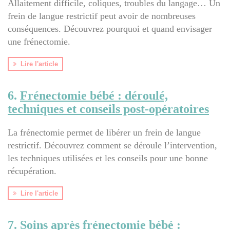
Allaitement difficile, coliques, troubles du langage… Un
frein de langue restrictif peut avoir de nombreuses
conséquences. Découvrez pourquoi et quand envisager
une frénectomie.
Lire l'article
6.
Frénectomie bébé : déroulé,
techniques et conseils post-opératoires
La frénectomie permet de libérer un frein de langue
restrictif. Découvrez comment se déroule l’intervention,
les techniques utilisées et les conseils pour une bonne
récupération.
Lire l'article
7.
Soins après frénectomie bébé :