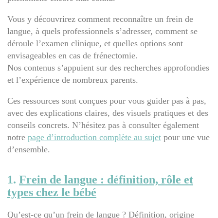
Vous y découvrirez comment reconnaître un frein de
langue, à quels professionnels s’adresser, comment se
déroule l’examen clinique, et quelles options sont
envisageables en cas de frénectomie.
Nos contenus s’appuient sur des recherches approfondies
et l’expérience de nombreux parents.
Ces ressources sont conçues pour vous guider pas à pas,
avec des explications claires, des visuels pratiques et des
conseils concrets. N’hésitez pas à consulter également
notre
page d’introduction complète au sujet
pour une vue
d’ensemble.
1.
Frein de langue : définition, rôle et
types chez le bébé
Qu’est-ce qu’un frein de langue ? Définition, origine