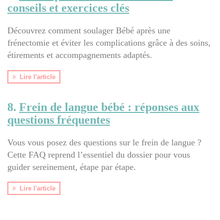
conseils et exercices clés
Découvrez comment soulager Bébé après une
frénectomie et éviter les complications grâce à des soins,
étirements et accompagnements adaptés.
Lire l'article
8.
Frein de langue bébé : réponses aux
questions fréquentes
Vous vous posez des questions sur le frein de langue ?
Cette FAQ reprend l’essentiel du dossier pour vous
guider sereinement, étape par étape.
Lire l'article